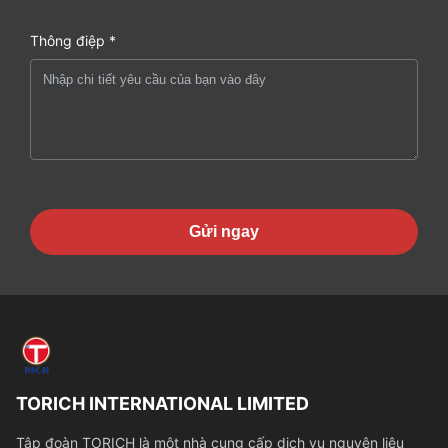
Thông điệp *
Gửi ngay
TORICH INTERNATIONAL LIMITED
Tập đoàn TORICH là một nhà cung cấp dịch vụ nguyên liệu