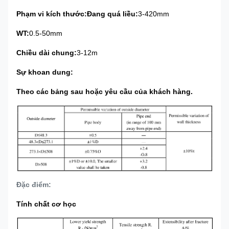
Phạm vi kích thước
:
Đang quá liều:
3-420mm
WT:
0.5-50mm
Chiều dài chung:
3-12m
Sự khoan dung:
Theo các bảng sau hoặc yêu cầu của khách hàng.
Đặc điểm:
Tính chất cơ học