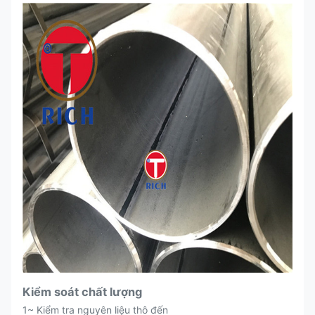
Kiểm soát chất lượng
1~ Kiểm tra nguyên liệu thô đến