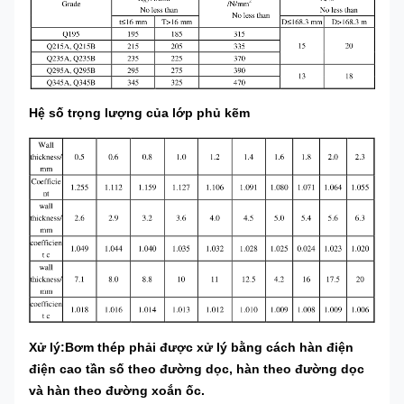
Hệ số trọng lượng của lớp phủ kẽm
Xử lý:
Bơm thép phải được xử lý bằng cách hàn điện
điện cao tần số theo đường dọc, hàn theo đường dọc
và hàn theo đường xoắn ốc.